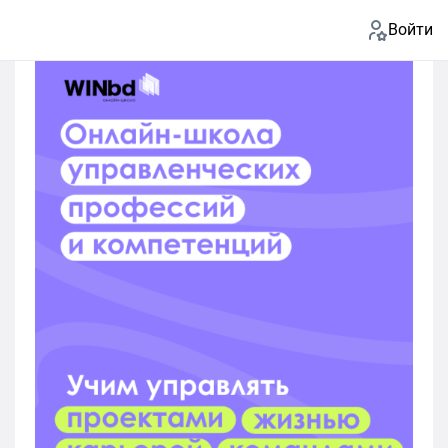
Войти